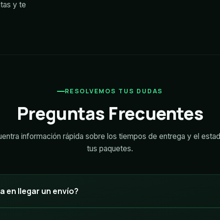
tas y te
RESOLVEMOS TUS DUDAS
Preguntas Frecuentes
entra información rápida sobre los tiempos de entrega y el esta
tus paquetes.
a en llegar un envío?