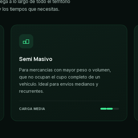
ga a lo largo de todo el territorio
 y los tiempos que necesitas.
Semi Masivo
Para mercancías con mayor peso o volumen,
que no ocupan el cupo completo de un
vehículo. Ideal para envíos medianos y
recurrentes.
CARGA MEDIA