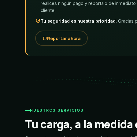
realices ningún pago y repórtalo de inmediato
cliente.
Tu seguridad es nuestra prioridad.
Gracias p
Reportar ahora
NUESTROS SERVICIOS
Tu carga, a la medida 