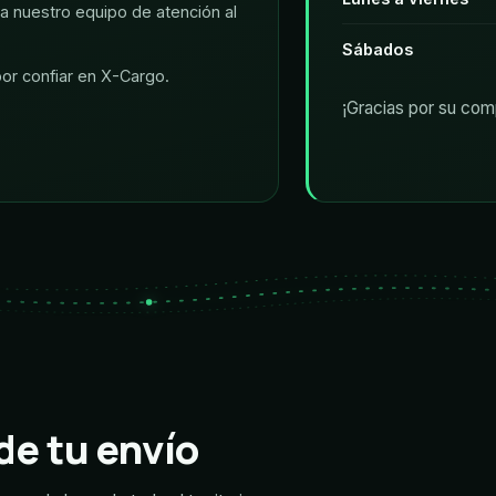
 a nuestro equipo de atención al
Sábados
or confiar en X-Cargo.
¡Gracias por su com
de tu envío