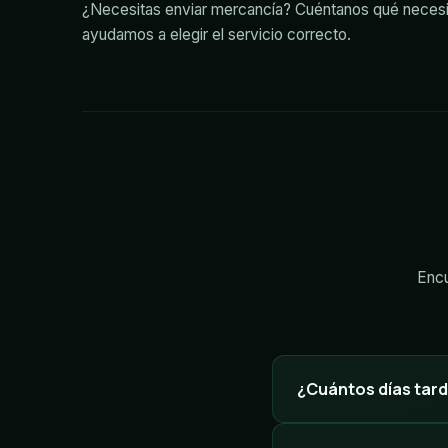
¿Necesitas enviar mercancía? Cuéntanos qué necesi
ayudamos a elegir el servicio correcto.
Encu
¿Cuántos días tard