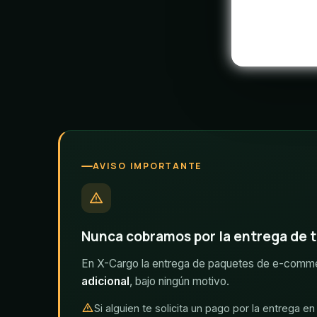
AVISO IMPORTANTE
Nunca cobramos por la entrega de 
En X-Cargo la entrega de paquetes de e-com
adicional
, bajo ningún motivo.
Si alguien te solicita un pago por la entrega 