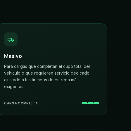
Masivo
Para cargas que completan el cupo total del
vehículo o que requieren servicio dedicado,
ajustado a tus tiempos de entrega más
exigentes.
CARGA COMPLETA