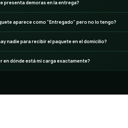
te presenta demoras en la entrega?
aquete aparece como "Entregado" pero no lo tengo?
ay nadie para recibir el paquete en el domicilio?
 en dónde está mi carga exactamente?