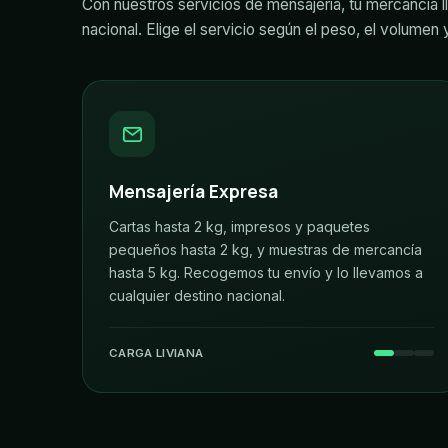
Con nuestros servicios de mensajería, tu mercancía lle
nacional. Elige el servicio según el peso, el volumen
Mensajería Expresa
Cartas hasta 2 kg, impresos y paquetes
pequeños hasta 2 kg, y muestras de mercancía
hasta 5 kg. Recogemos tu envío y lo llevamos a
cualquier destino nacional.
CARGA LIVIANA