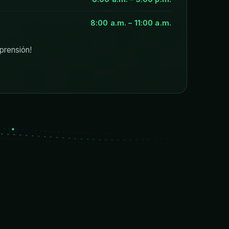
8:00 a.m. – 11:00 a.m.
prensión!