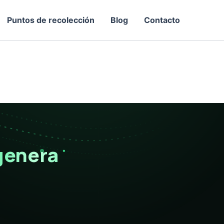
Puntos de recolección
Blog
Contacto
genera