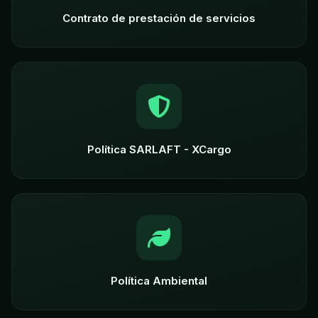
Contrato de prestación de servicios
Política SARLAFT - XCargo
Política Ambiental