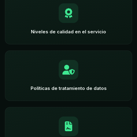
Niveles de calidad en el servicio
Políticas de tratamiento de datos