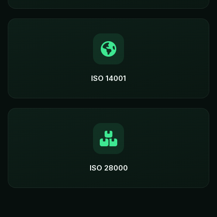
ISO 14001
ISO 28000