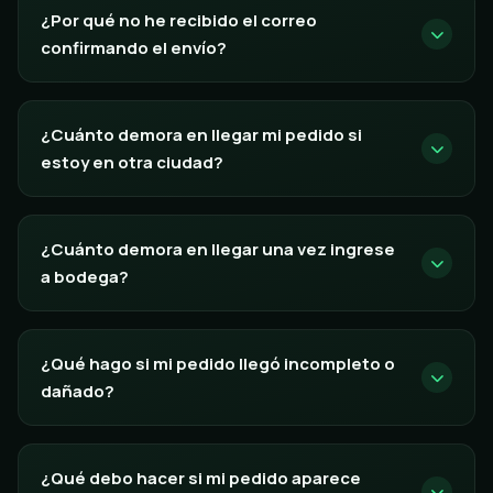
¿Por qué no he recibido el correo
confirmando el envío?
¿Cuánto demora en llegar mi pedido si
estoy en otra ciudad?
¿Cuánto demora en llegar una vez ingrese
a bodega?
¿Qué hago si mi pedido llegó incompleto o
dañado?
¿Qué debo hacer si mi pedido aparece