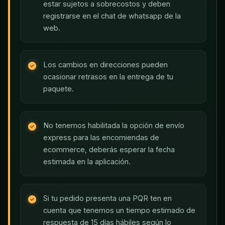
estar sujetos a sobrecostos y deben
registrarse en el chat de whatsapp de la
web.
Los cambios en direcciones pueden
ocasionar retrasos en la entrega de tu
paquete.
No tenemos habilitada la opción de envío
express para las encomiendas de
ecommerce, deberás esperar la fecha
estimada en la aplicación.
Si tu pedido presenta una PQR ten en
cuenta que tenemos un tiempo estimado de
respuesta de 15 días hábiles según lo