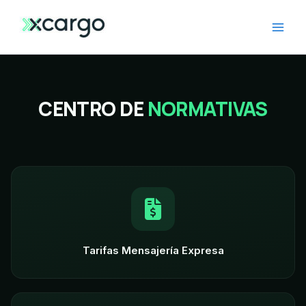
Ir
al
contenido
CENTRO DE
NORMATIVAS
Tarifas Mensajería Expresa