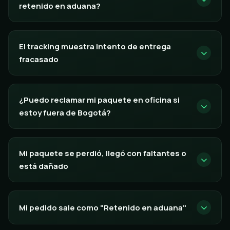
retenido en aduana?
El tracking muestra intento de entrega
fracasado
¿Puedo reclamar mi paquete en oficina si
estoy fuera de Bogotá?
Mi paquete se perdió, llegó con faltantes o
está dañado
Mi pedido sale como "Retenido en aduana"