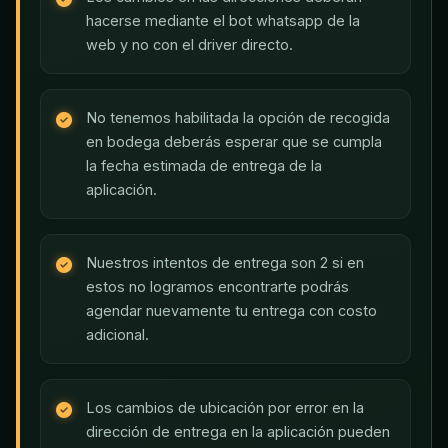
hacerse mediante el bot whatsapp de la
web y no con el driver directo.
No tenemos habilitada la opción de recogida
en bodega deberás esperar que se cumpla
la fecha estimada de entrega de la
aplicación.
Nuestros intentos de entrega son 2 si en
estos no logramos encontrarte podrás
agendar nuevamente tu entrega con costo
adicional.
Los cambios de ubicación por error en la
dirección de entrega en la aplicación pueden