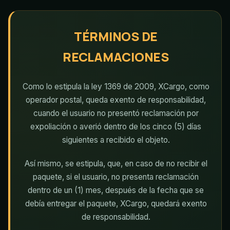
TÉRMINOS DE
RECLAMACIONES
Como lo estipula la ley 1369 de 2009, XCargo, como
operador postal, queda exento de responsabilidad,
cuando el usuario no presentó reclamación por
expoliación o averió dentro de los cinco (5) días
siguientes a recibido el objeto.
Así mismo, se estipula, que, en caso de no recibir el
paquete, si el usuario, no presenta reclamación
dentro de un (1) mes, después de la fecha que se
debía entregar el paquete, XCargo, quedará exento
de responsabilidad.