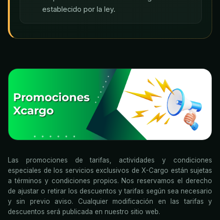
establecido por la ley.
Las promociones de tarifas, actividades y condiciones
especiales de los servicios exclusivos de X-Cargo están sujetas
a términos y condiciones propios. Nos reservamos el derecho
de ajustar o retirar los descuentos y tarifas según sea necesario
y sin previo aviso. Cualquier modificación en las tarifas y
descuentos será publicada en nuestro sitio web.