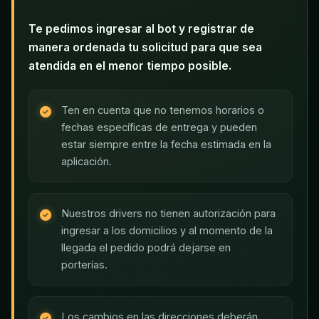
Te pedimos ingresar al bot y registrar de
manera ordenada tu solicitud para que sea
atendida en el menor tiempo posible.
Ten en cuenta que no tenemos horarios o
fechas específicas de entrega y pueden
estar siempre entre la fecha estimada en la
aplicación.
Nuestros drivers no tienen autorización para
ingresar a los domicilios y al momento de la
llegada el pedido podrá dejarse en
porterías.
Los cambios en las direcciones deberán