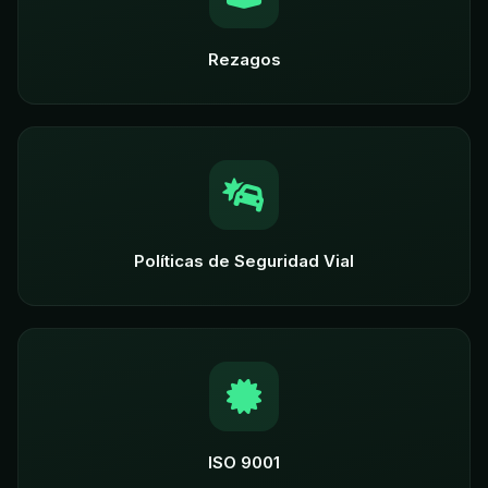
Rezagos
Políticas de Seguridad Vial
ISO 9001