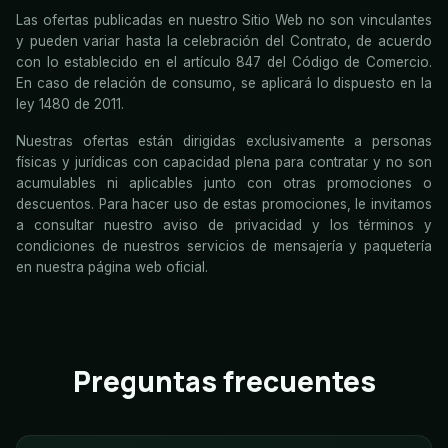
Las ofertas publicadas en nuestro Sitio Web no son vinculantes
y pueden variar hasta la celebración del Contrato, de acuerdo
con lo establecido en el artículo 847 del Código de Comercio.
En caso de relación de consumo, se aplicará lo dispuesto en la
ley 1480 de 2011.
Nuestras ofertas están dirigidas exclusivamente a personas
físicas y jurídicas con capacidad plena para contratar y no son
acumulables ni aplicables junto con otras promociones o
descuentos. Para hacer uso de estas promociones, le invitamos
a consultar nuestro aviso de privacidad y los términos y
condiciones de nuestros servicios de mensajería y paquetería
en nuestra página web oficial.
Preguntas frecuentes