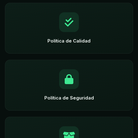
Política de Calidad
Política de Seguridad