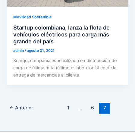
Movilidad Sostenible
Startup colombiana, lanza la flota de
vehículos eléctricos para carga más
grande del país
admin
/
agosto 31, 2021
Xcargo, compañía especializada en distribución de
carga de última milla (último eslabón logístico de la
entrega de mercancías al cliente
←
Anterior
1
…
6
7