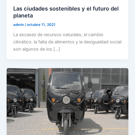
Las ciudades sostenibles y el futuro del
planeta
admin
/
octubre 11, 2021
La escasez de recursos naturales, el cambio
climático, la falta de alimentos y la desigualdad social
son algunos de los […]